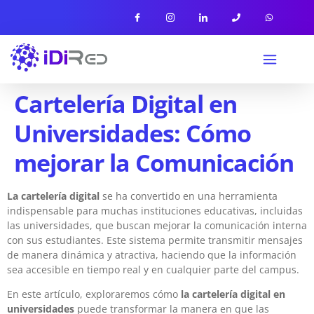
Cartelería Digital en
Universidades: Cómo
mejorar la Comunicación
La cartelería digital
se ha convertido en una herramienta
indispensable para muchas instituciones educativas, incluidas
las universidades, que buscan mejorar la comunicación interna
con sus estudiantes. Este sistema permite transmitir mensajes
de manera dinámica y atractiva, haciendo que la información
sea accesible en tiempo real y en cualquier parte del campus.
En este artículo, exploraremos cómo
la cartelería digital en
universidades
puede transformar la manera en que las