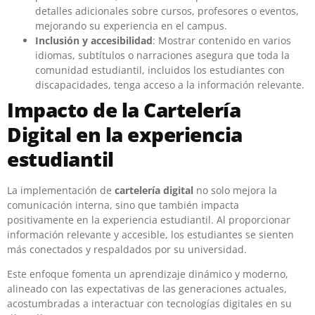
detalles adicionales sobre cursos, profesores o eventos,
mejorando su experiencia en el campus.
Inclusión y accesibilidad
: Mostrar contenido en varios
idiomas, subtítulos o narraciones asegura que toda la
comunidad estudiantil, incluidos los estudiantes con
discapacidades, tenga acceso a la información relevante.
Impacto de la Cartelería
Digital en la experiencia
estudiantil
La implementación de
cartelería digital
no solo mejora la
comunicación interna, sino que también impacta
positivamente en la experiencia estudiantil. Al proporcionar
información relevante y accesible, los estudiantes se sienten
más conectados y respaldados por su universidad.
Este enfoque fomenta un aprendizaje dinámico y moderno,
alineado con las expectativas de las generaciones actuales,
acostumbradas a interactuar con tecnologías digitales en su