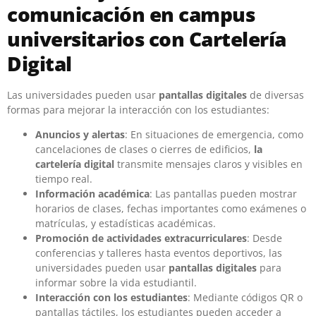
comunicación en campus
universitarios con Cartelería
Digital
Las universidades pueden usar
pantallas digitales
de diversas
formas para mejorar la interacción con los estudiantes:
Anuncios y alertas
: En situaciones de emergencia, como
cancelaciones de clases o cierres de edificios,
la
cartelería digital
transmite mensajes claros y visibles en
tiempo real.
Información académica
: Las pantallas pueden mostrar
horarios de clases, fechas importantes como exámenes o
matrículas, y estadísticas académicas.
Promoción de actividades extracurriculares
: Desde
conferencias y talleres hasta eventos deportivos, las
universidades pueden usar
pantallas digitales
para
informar sobre la vida estudiantil.
Interacción con los estudiantes
: Mediante códigos QR o
pantallas táctiles, los estudiantes pueden acceder a