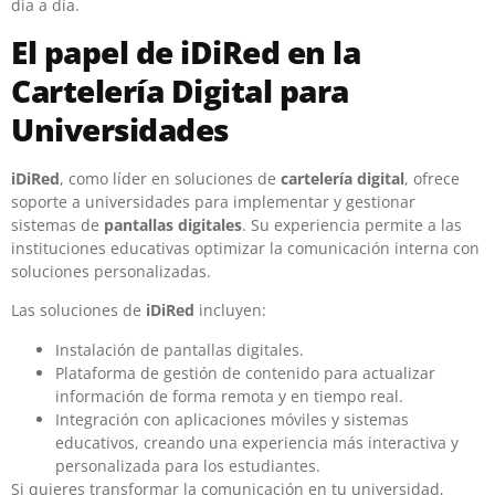
día a día.
El papel de iDiRed en la
Cartelería Digital para
Universidades
iDiRed
, como líder en soluciones de
cartelería digital
, ofrece
soporte a universidades para implementar y gestionar
sistemas de
pantallas digitales
. Su experiencia permite a las
instituciones educativas optimizar la comunicación interna con
soluciones personalizadas.
Las soluciones de
iDiRed
incluyen:
Instalación de pantallas digitales.
Plataforma de gestión de contenido para actualizar
información de forma remota y en tiempo real.
Integración con aplicaciones móviles y sistemas
educativos, creando una experiencia más interactiva y
personalizada para los estudiantes.
Si quieres transformar la comunicación en tu universidad,