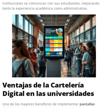
instituciones se comunican con sus estudiantes, mejorando
tanto la experiencia académica como administrativa.
Ventajas de la Cartelería
Digital en las universidades
Uno de los mayores beneficios de implementar
pantallas