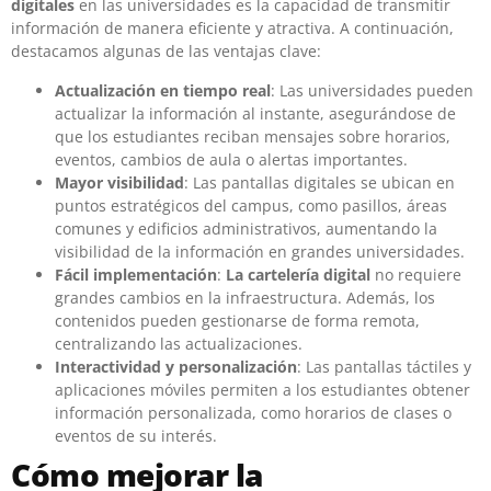
digitales
en las universidades es la capacidad de transmitir
información de manera eficiente y atractiva. A continuación,
destacamos algunas de las ventajas clave:
Actualización en tiempo real
: Las universidades pueden
actualizar la información al instante, asegurándose de
que los estudiantes reciban mensajes sobre horarios,
eventos, cambios de aula o alertas importantes.
Mayor visibilidad
: Las pantallas digitales se ubican en
puntos estratégicos del campus, como pasillos, áreas
comunes y edificios administrativos, aumentando la
visibilidad de la información en grandes universidades.
Fácil implementación
:
La cartelería digital
no requiere
grandes cambios en la infraestructura. Además, los
contenidos pueden gestionarse de forma remota,
centralizando las actualizaciones.
Interactividad y personalización
: Las pantallas táctiles y
aplicaciones móviles permiten a los estudiantes obtener
información personalizada, como horarios de clases o
eventos de su interés.
Cómo mejorar la