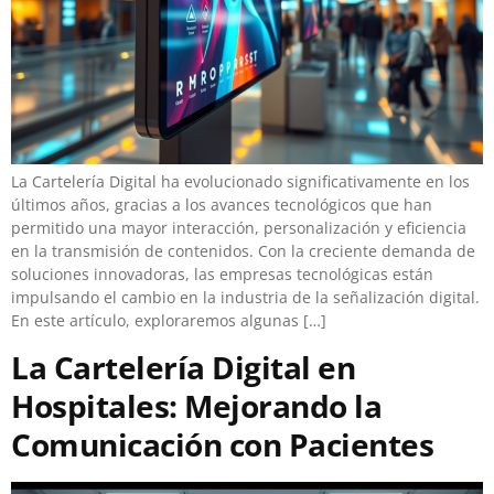
La Cartelería Digital ha evolucionado significativamente en los
últimos años, gracias a los avances tecnológicos que han
permitido una mayor interacción, personalización y eficiencia
en la transmisión de contenidos. Con la creciente demanda de
soluciones innovadoras, las empresas tecnológicas están
impulsando el cambio en la industria de la señalización digital.
En este artículo, exploraremos algunas […]
La Cartelería Digital en
Hospitales: Mejorando la
Comunicación con Pacientes