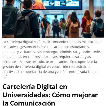
La cartelería digital está revolucionando cómo las instituciones
educativas gestionan la comunicación con estudiantes,
personal y visitantes. Sin embargo, administrar grandes redes
de pantallas en centros educativos requiere estrategias
eficientes. En este artículo, te explicamos cómo optimizar la
gestión de cartelería digital en educación con prácticas
efectivas. La importancia de una gestión centralizada Una de
[…]
Cartelería Digital en
Universidades: Cómo mejorar
la Comunicación