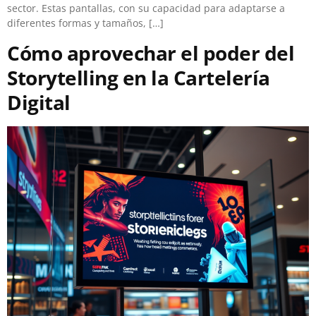
sector. Estas pantallas, con su capacidad para adaptarse a
diferentes formas y tamaños, […]
Cómo aprovechar el poder del
Storytelling en la Cartelería
Digital