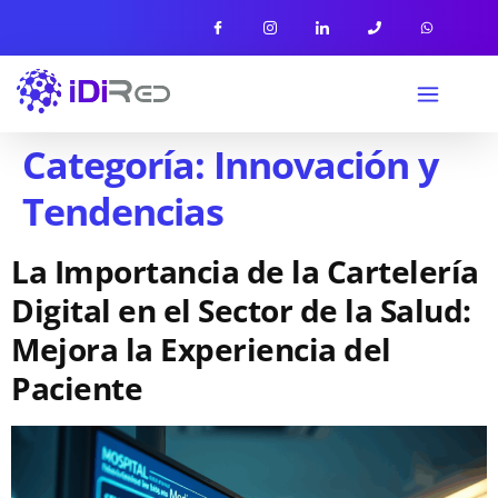
Categoría:
Innovación y
Tendencias
La Importancia de la Cartelería
Digital en el Sector de la Salud:
Mejora la Experiencia del
Paciente