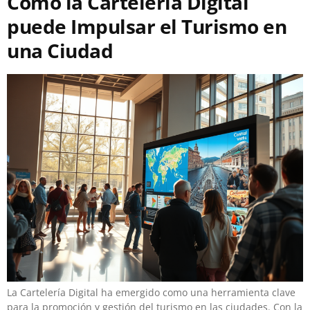
Cómo la Cartelería Digital
puede Impulsar el Turismo en
una Ciudad
La Cartelería Digital ha emergido como una herramienta clave
para la promoción y gestión del turismo en las ciudades. Con la