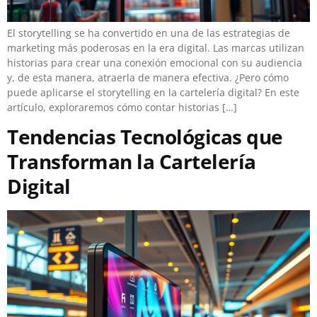
El storytelling se ha convertido en una de las estrategias de
marketing más poderosas en la era digital. Las marcas utilizan
historias para crear una conexión emocional con su audiencia
y, de esta manera, atraerla de manera efectiva. ¿Pero cómo
puede aplicarse el storytelling en la cartelería digital? En este
artículo, exploraremos cómo contar historias […]
Tendencias Tecnológicas que
Transforman la Cartelería
Digital