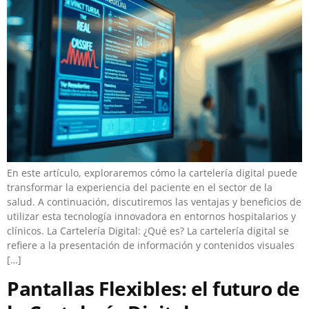
En este artículo, exploraremos cómo la cartelería digital puede
transformar la experiencia del paciente en el sector de la
salud. A continuación, discutiremos las ventajas y beneficios de
utilizar esta tecnología innovadora en entornos hospitalarios y
clínicos. La Cartelería Digital: ¿Qué es? La cartelería digital se
refiere a la presentación de información y contenidos visuales
[…]
Pantallas Flexibles: el futuro de