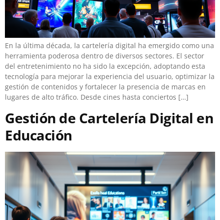
En la última década, la cartelería digital ha emergido como una
herramienta poderosa dentro de diversos sectores. El sector
del entretenimiento no ha sido la excepción, adoptando esta
tecnología para mejorar la experiencia del usuario, optimizar la
gestión de contenidos y fortalecer la presencia de marcas en
lugares de alto tráfico. Desde cines hasta conciertos […]
Gestión de Cartelería Digital en
Educación