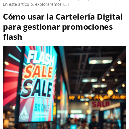
En este artículo, exploraremos […]
Cómo usar la Cartelería Digital
para gestionar promociones
flash