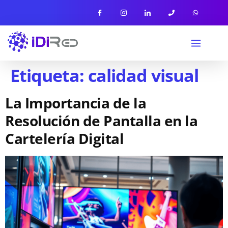
Etiqueta:
calidad visual
La Importancia de la
Resolución de Pantalla en la
Cartelería Digital