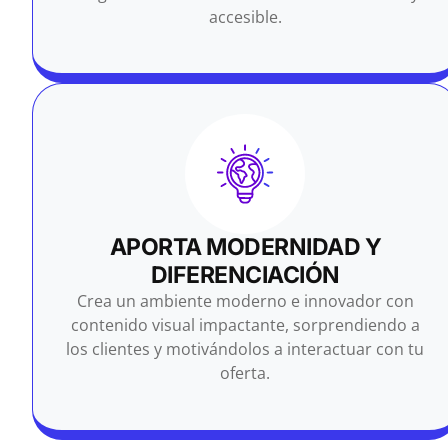
accesible.
APORTA MODERNIDAD Y
DIFERENCIACIÓN
Crea un ambiente moderno e innovador con
contenido visual impactante, sorprendiendo a
los clientes y motivándolos a interactuar con tu
oferta.