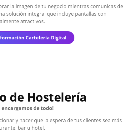
ar la imagen de tu negocio mientras comunicas de
a solución integral que incluye pantallas con
almente atractivos.
formación Cartelería Digital
o de Hostelería
 encargamos de todo!
ionar y hacer que la espera de tus clientes sea más
urante, bar u hotel.