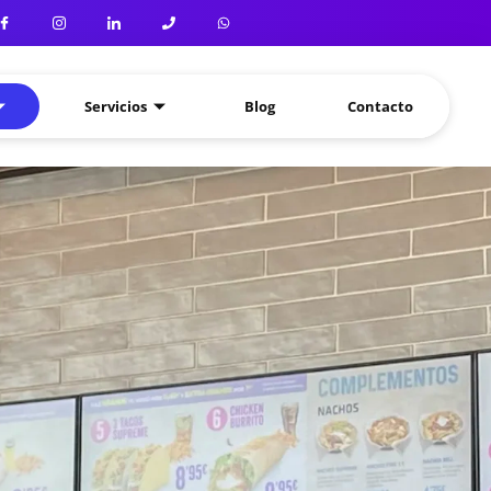
Servicios
Blog
Contacto