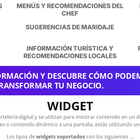
S
MENÚS Y RECOMENDACIONES DEL
CHEF
SUGERENCIAS DE MARIDAJE
INFORMACIÓN TURÍSTICA Y
RECOMENDACIONES LOCALES
FORMACIÓN Y DESCUBRE CÓMO PODE
RANSFORMAR TU NEGOCIO.
WIDGET
lería digital y se utilizan para mostrar contenido en un di
s o contenido dinámico a una pantalla, estás utilizando un
Los tipos de
widgets soportados
son los siguientes …