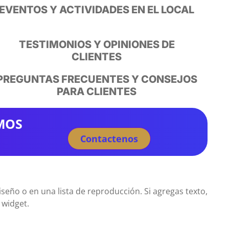
EVENTOS Y ACTIVIDADES EN EL LOCAL
TESTIMONIOS Y OPINIONES DE
CLIENTES
PREGUNTAS FRECUENTES Y CONSEJOS
PARA CLIENTES
MOS
Contactenos
seño o en una lista de reproducción. Si agregas texto,
 widget.