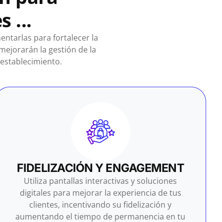
 ...
entarlas para fortalecer la
mejorarán la gestión de la
 establecimiento.
FIDELIZACIÓN Y ENGAGEMENT
Utiliza pantallas interactivas y soluciones
digitales para mejorar la experiencia de tus
clientes, incentivando su fidelización y
aumentando el tiempo de permanencia en tu