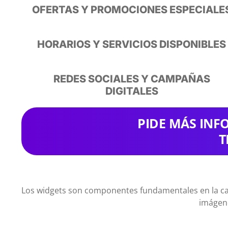
OFERTAS Y PROMOCIONES ESPECIALE
HORARIOS Y SERVICIOS DISPONIBLES
REDES SOCIALES Y CAMPAÑAS
DIGITALES
PIDE MÁS IN
T
Los widgets son componentes fundamentales en la carte
imágene