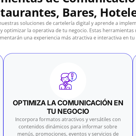
taurantes, Bares, Hoteles
uestras soluciones de cartelería digital y aprende a implem
 y optimizar la operativa de tu negocio. Estas herramientas 
mentarán una experiencia más atractiva e interactiva en tu
OPTIMIZA LA COMUNICACIÓN EN
TU NEGOCIO
Incorpora formatos atractivos y versátiles con
contenidos dinámicos para informar sobre
menús, promociones, eventos y servicios de