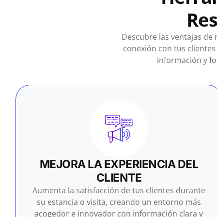
Res
Descubre las ventajas de n
conexión con tus clientes
información y fo
MEJORA LA EXPERIENCIA DEL
CLIENTE
Aumenta la satisfacción de tus clientes durante
su estancia o visita, creando un entorno más
acogedor e innovador con información clara y