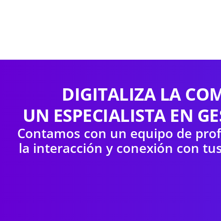
DIGITALIZA LA C
UN ESPECIALISTA EN G
Contamos con un equipo de profe
la interacción y conexión con tu