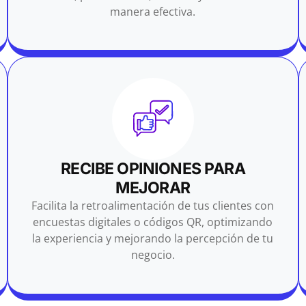
manera efectiva.
RECIBE OPINIONES PARA
MEJORAR
Facilita la retroalimentación de tus clientes con
encuestas digitales o códigos QR, optimizando
la experiencia y mejorando la percepción de tu
negocio.