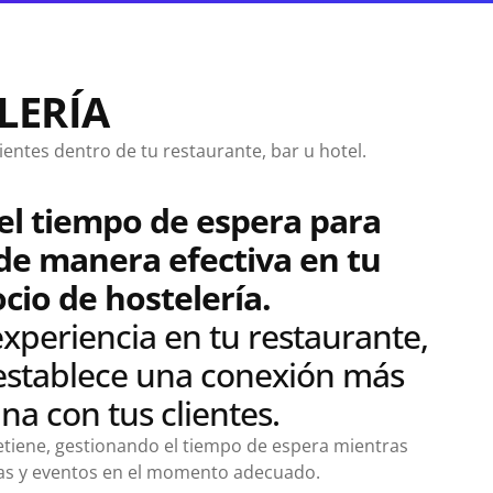
LERÍA
entes dentro de tu restaurante, bar u hotel.
el tiempo de espera para
de manera efectiva en tu
cio de hostelería.
xperiencia en tu restaurante,
 establece una conexión más
na con tus clientes.
tiene, gestionando el tiempo de espera mientras
rtas y eventos en el momento adecuado.