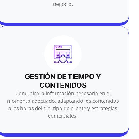
negocio.
GESTIÓN DE TIEMPO Y
CONTENIDOS
Comunica la información necesaria en el
momento adecuado, adaptando los contenidos
a las horas del día, tipo de cliente y estrategias
comerciales.