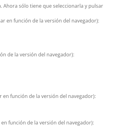
a. Ahora sólo tiene que seleccionarla y pulsar
ar en función de la versión del navegador):
ón de la versión del navegador):
 en función de la versión del navegador):
 en función de la versión del navegador):