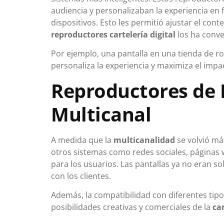
audiencia y personalizaban la experiencia en
dispositivos. Esto les permitió ajustar el con
reproductores cartelería digital
los ha conv
Por ejemplo, una pantalla en una tienda de 
personaliza la experiencia y maximiza el impac
Reproductores de P
Multicanal
A medida que la
multicanalidad
se volvió má
otros sistemas como redes sociales, páginas w
para los usuarios. Las pantallas ya no eran 
con los clientes.
Además, la compatibilidad con diferentes tip
posibilidades creativas y comerciales de la
car