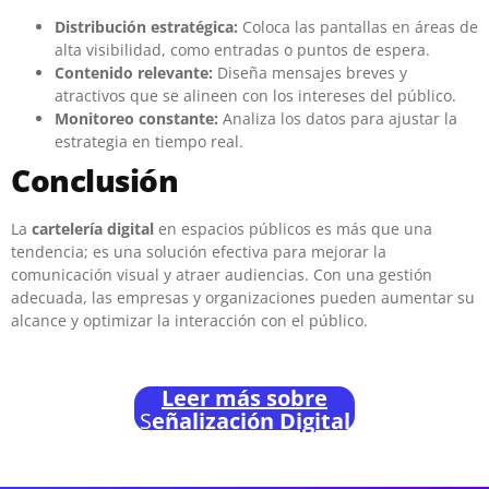
Distribución estratégica:
Coloca las pantallas en áreas de
alta visibilidad, como entradas o puntos de espera.
Contenido relevante:
Diseña mensajes breves y
atractivos que se alineen con los intereses del público.
Monitoreo constante:
Analiza los datos para ajustar la
estrategia en tiempo real.
Conclusión
La
cartelería digital
en espacios públicos es más que una
tendencia; es una solución efectiva para mejorar la
comunicación visual y atraer audiencias. Con una gestión
adecuada, las empresas y organizaciones pueden aumentar su
alcance y optimizar la interacción con el público.
Leer más sobre
S
eñalización Digital