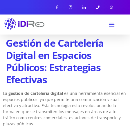
Gestión de Cartelería
Digital en Espacios
Públicos: Estrategias
Efectivas
La
gestión de cartelería digital
es una herramienta esencial en
espacios públicos, ya que permite una comunicación visual
efectiva y atractiva. Esta tecnología está revolucionando la
forma en que se transmiten los mensajes en áreas de alto
tráfico como centros comerciales, estaciones de transporte y
plazas públicas.