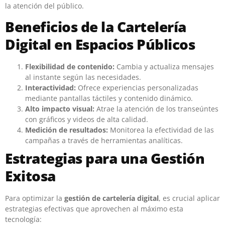
la atención del público.
Beneficios de la Cartelería
Digital en Espacios Públicos
Flexibilidad de contenido:
Cambia y actualiza mensajes
al instante según las necesidades.
Interactividad:
Ofrece experiencias personalizadas
mediante pantallas táctiles y contenido dinámico.
Alto impacto visual:
Atrae la atención de los transeúntes
con gráficos y videos de alta calidad.
Medición de resultados:
Monitorea la efectividad de las
campañas a través de herramientas analíticas.
Estrategias para una Gestión
Exitosa
Para optimizar la
gestión de cartelería digital
, es crucial aplicar
estrategias efectivas que aprovechen al máximo esta
tecnología: