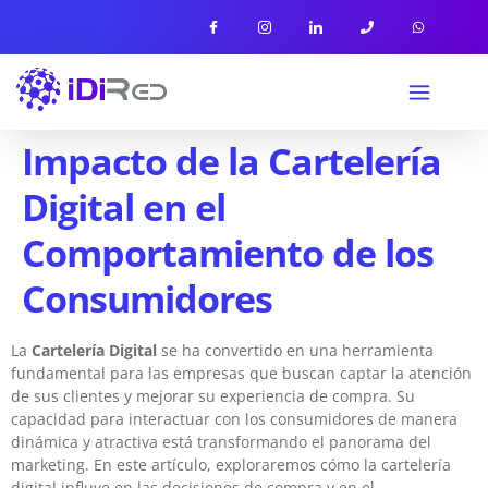
Impacto de la Cartelería
Digital en el
Comportamiento de los
Consumidores
La
Cartelería Digital
se ha convertido en una herramienta
fundamental para las empresas que buscan captar la atención
de sus clientes y mejorar su experiencia de compra. Su
capacidad para interactuar con los consumidores de manera
dinámica y atractiva está transformando el panorama del
marketing. En este artículo, exploraremos cómo la cartelería
digital influye en las decisiones de compra y en el