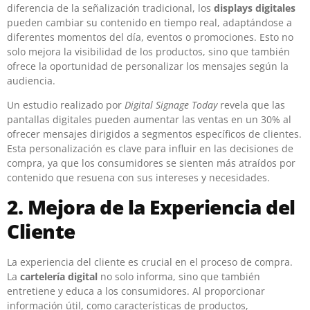
diferencia de la señalización tradicional, los
displays digitales
pueden cambiar su contenido en tiempo real, adaptándose a
diferentes momentos del día, eventos o promociones. Esto no
solo mejora la visibilidad de los productos, sino que también
ofrece la oportunidad de personalizar los mensajes según la
audiencia.
Un estudio realizado por
Digital Signage Today
revela que las
pantallas digitales pueden aumentar las ventas en un 30% al
ofrecer mensajes dirigidos a segmentos específicos de clientes.
Esta personalización es clave para influir en las decisiones de
compra, ya que los consumidores se sienten más atraídos por
contenido que resuena con sus intereses y necesidades.
2. Mejora de la Experiencia del
Cliente
La experiencia del cliente es crucial en el proceso de compra.
La
cartelería digital
no solo informa, sino que también
entretiene y educa a los consumidores. Al proporcionar
información útil, como características de productos,