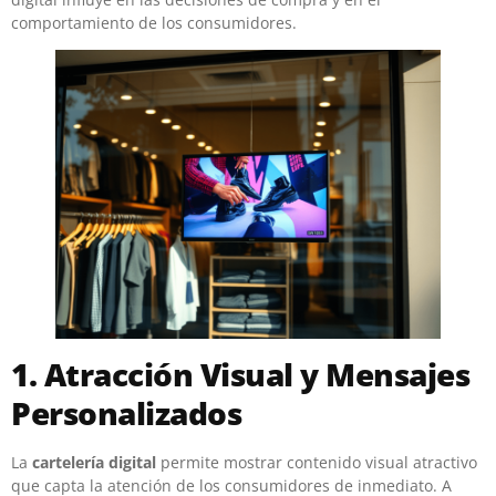
comportamiento de los consumidores.
1. Atracción Visual y Mensajes
Personalizados
La
cartelería digital
permite mostrar contenido visual atractivo
que capta la atención de los consumidores de inmediato. A