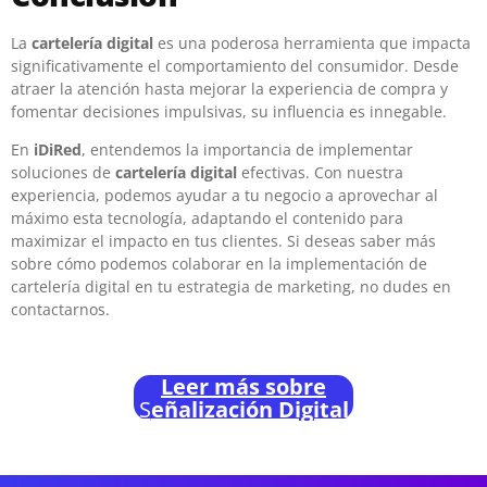
La
cartelería digital
es una poderosa herramienta que impacta
significativamente el comportamiento del consumidor. Desde
atraer la atención hasta mejorar la experiencia de compra y
fomentar decisiones impulsivas, su influencia es innegable.
En
iDiRed
, entendemos la importancia de implementar
soluciones de
cartelería digital
efectivas. Con nuestra
experiencia, podemos ayudar a tu negocio a aprovechar al
máximo esta tecnología, adaptando el contenido para
maximizar el impacto en tus clientes. Si deseas saber más
sobre cómo podemos colaborar en la implementación de
cartelería digital en tu estrategia de marketing, no dudes en
contactarnos.
Leer más sobre
S
eñalización Digital