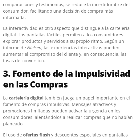
comparaciones y testimonios, se reduce la incertidumbre del
consumidor, facilitando una decisión de compra más
informada.
La interactividad es otro aspecto que distingue a la cartelería
digital. Las pantallas táctiles permiten a los consumidores
explorar productos y servicios a su propio ritmo. Según un
informe de
Nielsen
, las experiencias interactivas pueden
aumentar el compromiso del cliente y, en consecuencia, las
tasas de conversión.
3. Fomento de la Impulsividad
en las Compras
La
cartelería digital
también juega un papel importante en el
fomento de compras impulsivas. Mensajes atractivos y
promociones limitadas pueden activar la urgencia en los
consumidores, alentándolos a realizar compras que no habían
planeado.
El uso de
ofertas flash
y descuentos especiales en pantallas