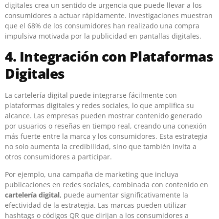
digitales crea un sentido de urgencia que puede llevar a los
consumidores a actuar rápidamente. Investigaciones muestran
que el 68% de los consumidores han realizado una compra
impulsiva motivada por la publicidad en pantallas digitales.
4. Integración con Plataformas
Digitales
La cartelería digital puede integrarse fácilmente con
plataformas digitales y redes sociales, lo que amplifica su
alcance. Las empresas pueden mostrar contenido generado
por usuarios o reseñas en tiempo real, creando una conexión
más fuerte entre la marca y los consumidores. Esta estrategia
no solo aumenta la credibilidad, sino que también invita a
otros consumidores a participar.
Por ejemplo, una campaña de marketing que incluya
publicaciones en redes sociales, combinada con contenido en
cartelería digital
, puede aumentar significativamente la
efectividad de la estrategia. Las marcas pueden utilizar
hashtags o códigos QR que dirijan a los consumidores a