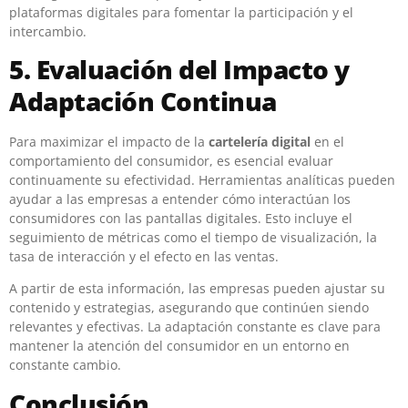
plataformas digitales para fomentar la participación y el
intercambio.
5. Evaluación del Impacto y
Adaptación Continua
Para maximizar el impacto de la
cartelería digital
en el
comportamiento del consumidor, es esencial evaluar
continuamente su efectividad. Herramientas analíticas pueden
ayudar a las empresas a entender cómo interactúan los
consumidores con las pantallas digitales. Esto incluye el
seguimiento de métricas como el tiempo de visualización, la
tasa de interacción y el efecto en las ventas.
A partir de esta información, las empresas pueden ajustar su
contenido y estrategias, asegurando que continúen siendo
relevantes y efectivas. La adaptación constante es clave para
mantener la atención del consumidor en un entorno en
constante cambio.
Conclusión