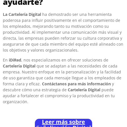
ayudarte?
La Cartelería Digital
ha demostrado ser una herramienta
poderosa para influir positivamente en el comportamiento de
los empleados, mejorando tanto su motivación como su
productividad. Al implementar una comunicación más visual y
directa, las empresas pueden reforzar su cultura corporativa y
asegurarse de que cada miembro del equipo esté alineado con
los objetivos y valores organizacionales.
En
iDiRed
, nos especializamos en ofrecer soluciones de
Cartelería Digital
que se adaptan a las necesidades de cada
empresa. Nuestro enfoque en la personalización y la facilidad
de uso garantiza que cada mensaje llegue a los empleados de
forma clara y eficaz.
Contáctanos para más información
y
descubre cómo una estrategia de
Cartelería Digital
puede
ayudar a fortalecer el compromiso y la productividad en tu
organización.
Leer más sobre