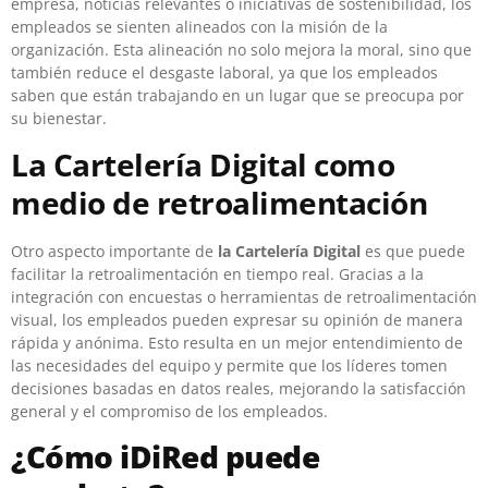
empresa, noticias relevantes o iniciativas de sostenibilidad, los
empleados se sienten alineados con la misión de la
organización. Esta alineación no solo mejora la moral, sino que
también reduce el desgaste laboral, ya que los empleados
saben que están trabajando en un lugar que se preocupa por
su bienestar.
La Cartelería Digital como
medio de retroalimentación
Otro aspecto importante de
la Cartelería Digital
es que puede
facilitar la retroalimentación en tiempo real. Gracias a la
integración con encuestas o herramientas de retroalimentación
visual, los empleados pueden expresar su opinión de manera
rápida y anónima. Esto resulta en un mejor entendimiento de
las necesidades del equipo y permite que los líderes tomen
decisiones basadas en datos reales, mejorando la satisfacción
general y el compromiso de los empleados.
¿Cómo iDiRed puede