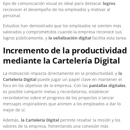
tipo de comunicación visual es ideal para destacar
logros
,
reconocer el desempeño de los empleados y motivar al
personal.
Estudios han demostrado que los empleados se sienten más
valorados y comprometidos cuando la empresa reconoce sus
logros públicamente, y
la señalización digital
facilita esta tarea.
Incremento de la productividad
mediante la Cartelería Digital
La motivación impacta directamente en la productividad, y
la
Cartelería Digital
puede jugar un papel clave en mantener el
foco en los objetivos de la empresa. Con las
pantallas digitales
,
es posible compartir metas y recordatorios, establecer
recordatorios sobre el progreso de los proyectos o lanzar
mensajes inspiradores que animen a los empleados a dar lo
mejor de sí.
Además,
la Cartelería Digital
permite resaltar la misión y los
valores de la empresa, fomentando una conexión más