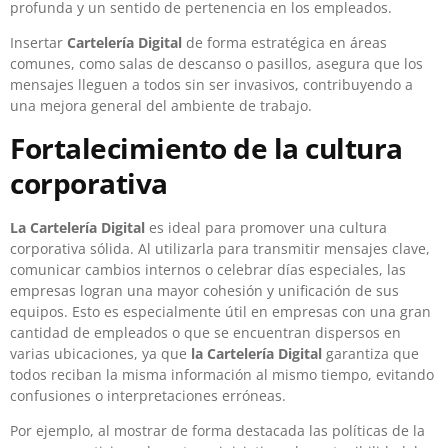
profunda y un sentido de pertenencia en los empleados.
Insertar
Cartelería Digital
de forma estratégica en áreas
comunes, como salas de descanso o pasillos, asegura que los
mensajes lleguen a todos sin ser invasivos, contribuyendo a
una mejora general del ambiente de trabajo.
Fortalecimiento de la cultura
corporativa
La Cartelería Digital
es ideal para promover una cultura
corporativa sólida. Al utilizarla para transmitir mensajes clave,
comunicar cambios internos o celebrar días especiales, las
empresas logran una mayor cohesión y unificación de sus
equipos. Esto es especialmente útil en empresas con una gran
cantidad de empleados o que se encuentran dispersos en
varias ubicaciones, ya que
la Cartelería Digital
garantiza que
todos reciban la misma información al mismo tiempo, evitando
confusiones o interpretaciones erróneas.
Por ejemplo, al mostrar de forma destacada las políticas de la