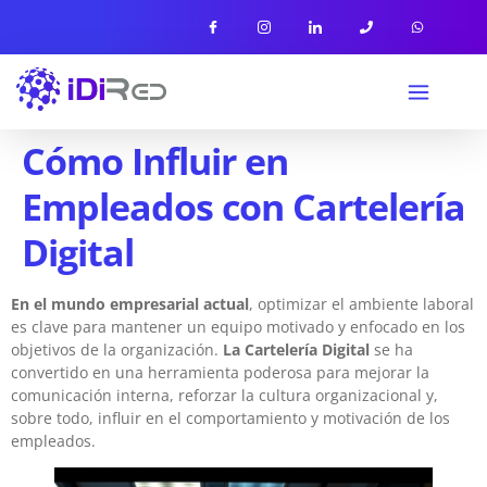
Cómo Influir en
Empleados con Cartelería
Digital
En el mundo empresarial actual
, optimizar el ambiente laboral
es clave para mantener un equipo motivado y enfocado en los
objetivos de la organización.
La Cartelería Digital
se ha
convertido en una herramienta poderosa para mejorar la
comunicación interna, reforzar la cultura organizacional y,
sobre todo, influir en el comportamiento y motivación de los
empleados.