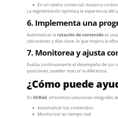
En un centro comercial, muestra conten
La segmentación optimiza la experiencia del 
6. Implementa una prog
Automatizar la
rotación de contenido
es una
ubicaciones y días clave, lo que mejora la efi
7. Monitorea y ajusta c
Evalúa continuamente el desempeño de tus co
posiciones, pueden marcar la diferencia.
¿Cómo puede ayud
En
iDiRed
, ofrecemos soluciones integrales 
Automatizar tus contenidos.
Monitorizar en tiempo real.