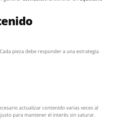
tenido
 Cada pieza debe responder a una estrategia
cesario actualizar contenido varias veces al
usto para mantener el interés sin saturar.