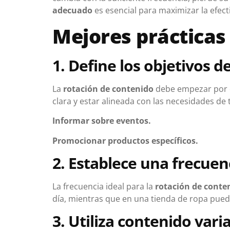
adecuado
es esencial para maximizar la efectiv
Mejores prácticas
1. Define los objetivos d
La
rotación de contenido
debe empezar por de
clara y estar alineada con las necesidades de 
Informar sobre eventos.
Promocionar productos específicos.
2. Establece una frecue
La frecuencia ideal para la
rotación de conte
día, mientras que en una tienda de ropa pued
3. Utiliza contenido vari