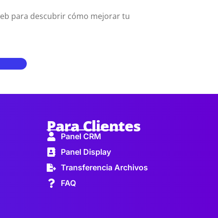
 web para descubrir cómo mejorar tu
Para Clientes
Panel CRM
Panel Display
Transferencia Archivos
FAQ