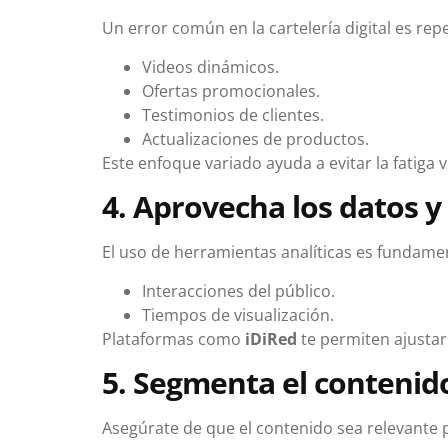
Un error común en la cartelería digital es re
Videos dinámicos.
Ofertas promocionales.
Testimonios de clientes.
Actualizaciones de productos.
Este enfoque variado ayuda a evitar la fatiga 
4. Aprovecha los datos y 
El uso de herramientas analíticas es fundamen
Interacciones del público.
Tiempos de visualización.
Plataformas como
iDiRed
te permiten ajustar
5. Segmenta el contenido
Asegúrate de que el contenido sea relevante p