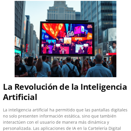
La Revolución de la Inteligencia
Artificial
La inteligencia artificial ha permitido que las pantallas digitales
no solo presenten información estática, sino que también
interactúen con el usuario de manera más dinámica y
personalizada. Las aplicaciones de IA en la Cartelería Digital