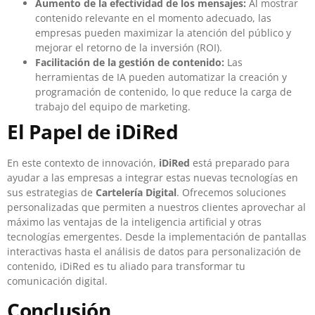
Aumento de la efectividad de los mensajes:
Al mostrar
contenido relevante en el momento adecuado, las
empresas pueden maximizar la atención del público y
mejorar el retorno de la inversión (ROI).
Facilitación de la gestión de contenido:
Las
herramientas de IA pueden automatizar la creación y
programación de contenido, lo que reduce la carga de
trabajo del equipo de marketing.
El Papel de iDiRed
En este contexto de innovación,
iDiRed
está preparado para
ayudar a las empresas a integrar estas nuevas tecnologías en
sus estrategias de
Cartelería Digital
. Ofrecemos soluciones
personalizadas que permiten a nuestros clientes aprovechar al
máximo las ventajas de la inteligencia artificial y otras
tecnologías emergentes. Desde la implementación de pantallas
interactivas hasta el análisis de datos para personalización de
contenido, iDiRed es tu aliado para transformar tu
comunicación digital.
Conclusión