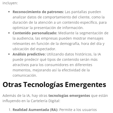
incluyen:
Reconocimiento de patrones:
Las pantallas pueden
analizar datos de comportamiento del cliente, como la
duración de la atención a un contenido específico, para
optimizar la presentación de información.
Contenido personalizado:
Mediante la segmentación de
la audiencia, las empresas pueden mostrar mensajes
relevantes en función de la demografía, hora del día y
ubicación del espectador.
Análisis predictivo:
Utilizando datos históricos, la IA
puede predecir qué tipos de contenido serán más
atractivos para los consumidores en diferentes
momentos, mejorando así la efectividad de la
comunicación.
Otras Tecnologías Emergentes
Además de la IA, hay otras
tecnologías emergentes
que están
influyendo en la Cartelería Digital:
Realidad Aumentada (RA):
Permite a los usuarios