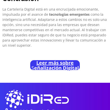
La Cartelería Digital está en una encrucijada emocionante,
impulsada por el avance de
tecnologías emergentes
como la
inteligencia artificial. Adaptarse a estos cambios no es solo una
opción, sino una necesidad para las empresas que desean
mantenerse competitivas en el mercado actual. Al trabajar con
iDiRed, puedes estar seguro de que tu negocio está preparado
para aprovechar estas innovaciones y llevar tu comunicación a
un nivel superior.
Leer más sobre
S
eñalización Digital