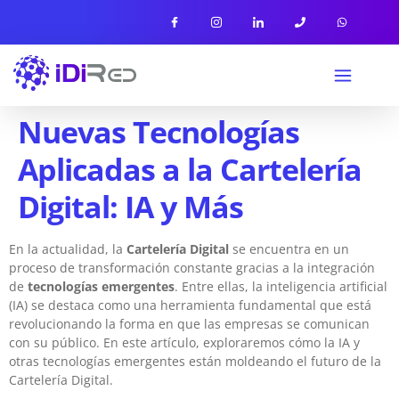
Nuevas Tecnologías
Aplicadas a la Cartelería
Digital: IA y Más
En la actualidad, la
Cartelería Digital
se encuentra en un
proceso de transformación constante gracias a la integración
de
tecnologías emergentes
. Entre ellas, la inteligencia artificial
(IA) se destaca como una herramienta fundamental que está
revolucionando la forma en que las empresas se comunican
con su público. En este artículo, exploraremos cómo la IA y
otras tecnologías emergentes están moldeando el futuro de la
Cartelería Digital.