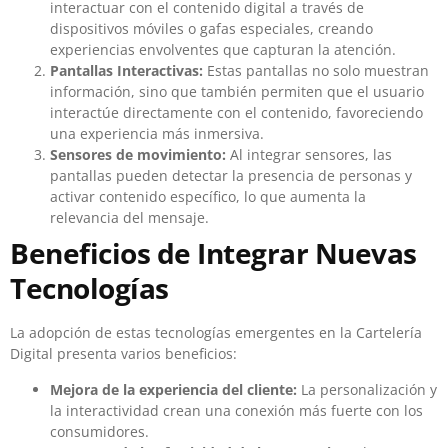
interactuar con el contenido digital a través de
dispositivos móviles o gafas especiales, creando
experiencias envolventes que capturan la atención.
Pantallas Interactivas:
Estas pantallas no solo muestran
información, sino que también permiten que el usuario
interactúe directamente con el contenido, favoreciendo
una experiencia más inmersiva.
Sensores de movimiento:
Al integrar sensores, las
pantallas pueden detectar la presencia de personas y
activar contenido específico, lo que aumenta la
relevancia del mensaje.
Beneficios de Integrar Nuevas
Tecnologías
La adopción de estas tecnologías emergentes en la Cartelería
Digital presenta varios beneficios:
Mejora de la experiencia del cliente:
La personalización y
la interactividad crean una conexión más fuerte con los
consumidores.