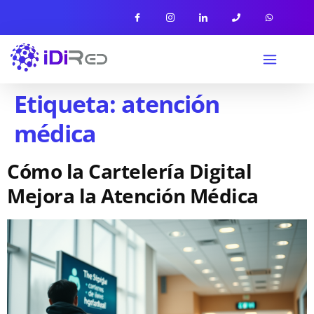
Etiqueta:
atención
médica
Cómo la Cartelería Digital
Mejora la Atención Médica