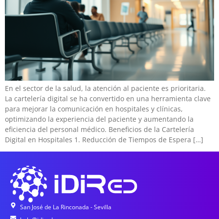
En el sector de la salud, la atención al paciente es prioritaria.
La cartelería digital se ha convertido en una herramienta clave
para mejorar la comunicación en hospitales y clínicas,
optimizando la experiencia del paciente y aumentando la
eficiencia del personal médico. Beneficios de la Cartelería
Digital en Hospitales 1. Reducción de Tiempos de Espera […]
San José de La Rinconada - Sevilla