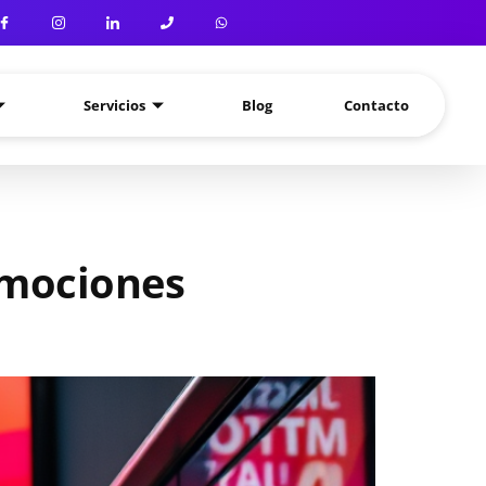
Servicios
Blog
Contacto
romociones