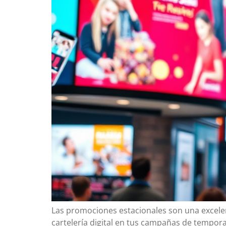
Las promociones estacionales son una excele
cartelería digital en tus campañas de tempor