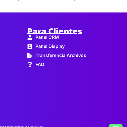
Para Clientes
Panel CRM
Panel Display
Transferencia Archivos
FAQ
rmación sobre las cookies