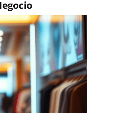
 Negocio