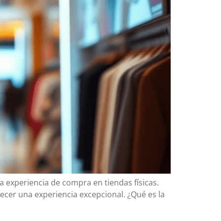
 la experiencia de compra en tiendas físicas.
recer una experiencia excepcional. ¿Qué es la