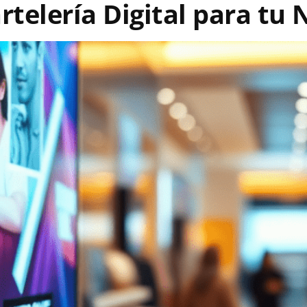
rtelería Digital para tu