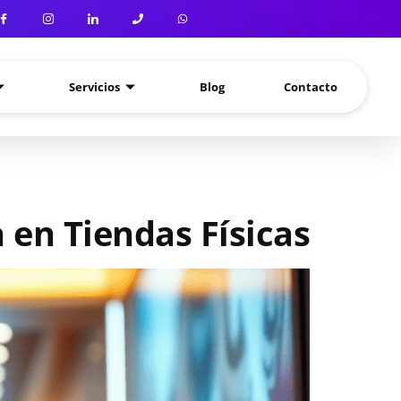
Servicios
Blog
Contacto
 en Tiendas Físicas