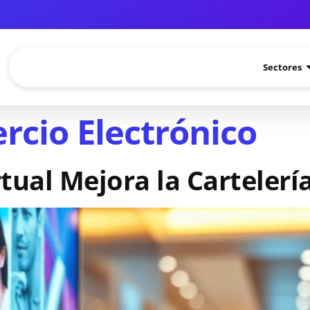
Sectores
rcio Electrónico
tual Mejora la Cartelería