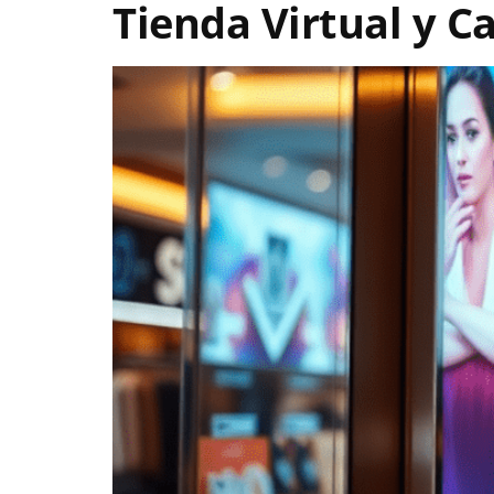
Tienda Virtual y Ca