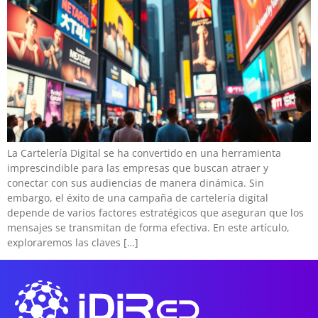
La Cartelería Digital se ha convertido en una herramienta
imprescindible para las empresas que buscan atraer y
conectar con sus audiencias de manera dinámica. Sin
embargo, el éxito de una campaña de cartelería digital
depende de varios factores estratégicos que aseguran que los
mensajes se transmitan de forma efectiva. En este artículo,
exploraremos las claves […]