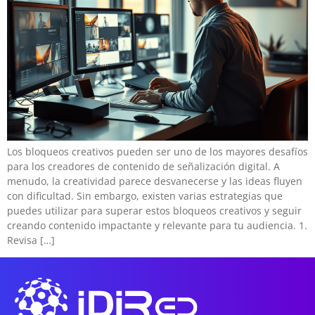
Los bloqueos creativos pueden ser uno de los mayores desafíos
para los creadores de contenido de señalización digital. A
menudo, la creatividad parece desvanecerse y las ideas fluyen
con dificultad. Sin embargo, existen varias estrategias que
puedes utilizar para superar estos bloqueos creativos y seguir
creando contenido impactante y relevante para tu audiencia. 1.
Revisa […]