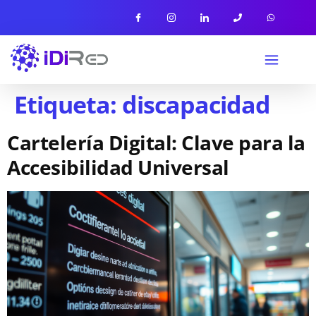
Etiqueta:
discapacidad
Cartelería Digital: Clave para la
Accesibilidad Universal