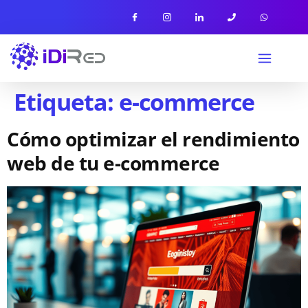
Etiqueta:
e-commerce
Cómo optimizar el rendimiento
web de tu e-commerce