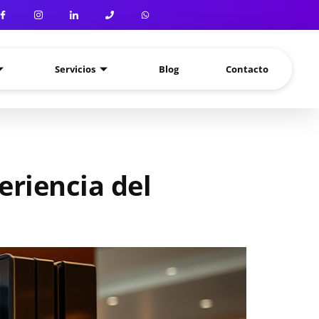
Servicios
Blog
Contacto
eriencia del