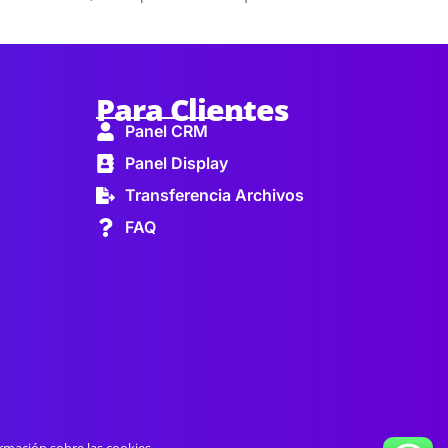
Para Clientes
Panel CRM
Panel Display
Transferencia Archivos
FAQ
rmación sobre las cookies