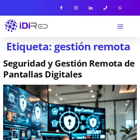
Etiqueta:
gestión remota
Seguridad y Gestión Remota de
Pantallas Digitales