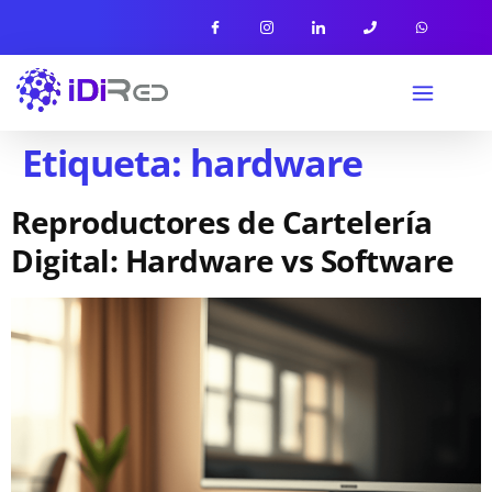
Etiqueta:
hardware
Reproductores de Cartelería
Digital: Hardware vs Software