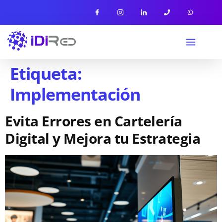
Etiqueta:
Implementación
Evita Errores en Cartelería
Digital y Mejora tu Estrategia