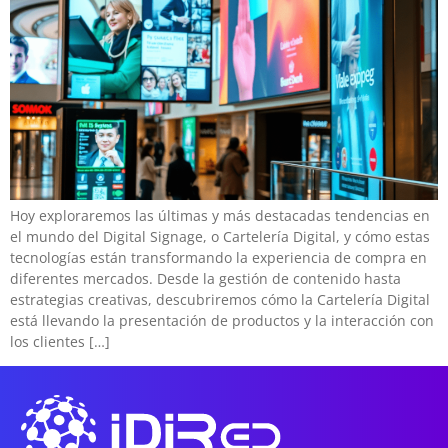
Hoy exploraremos las últimas y más destacadas tendencias en
el mundo del Digital Signage, o Cartelería Digital, y cómo estas
tecnologías están transformando la experiencia de compra en
diferentes mercados. Desde la gestión de contenido hasta
estrategias creativas, descubriremos cómo la Cartelería Digital
está llevando la presentación de productos y la interacción con
los clientes […]