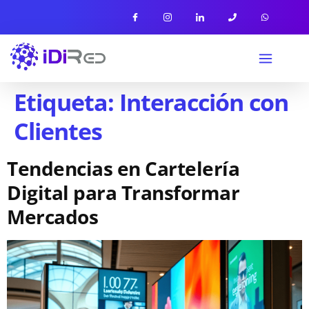
Etiqueta:
Interacción con
Clientes
Tendencias en Cartelería
Digital para Transformar
Mercados