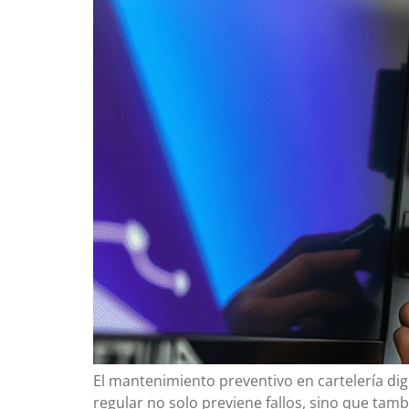
El mantenimiento preventivo en cartelería digi
regular no solo previene fallos, sino que ta