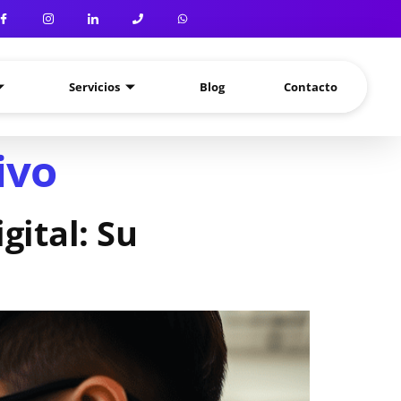
Servicios
Blog
Contacto
ivo
gital: Su