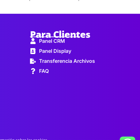
Para Clientes
Panel CRM
Panel Display
Transferencia Archivos
FAQ
rmación sobre las cookies