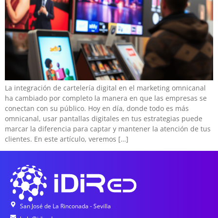
La integración de cartelería digital en el marketing omnicanal
ha cambiado por completo la manera en que las empresas se
conectan con su público. Hoy en día, donde todo es más
omnicanal, usar pantallas digitales en tus estrategias puede
marcar la diferencia para captar y mantener la atención de tus
clientes. En este artículo, veremos […]
San José de La Rinconada - Sevilla