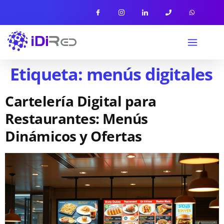
Etiqueta:
menús digitales
Cartelería Digital para
Restaurantes: Menús
Dinámicos y Ofertas