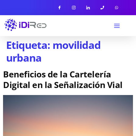
Etiqueta:
movilidad
urbana
Beneficios de la Cartelería
Digital en la Señalización Vial