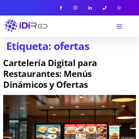
Etiqueta:
ofertas
Cartelería Digital para
Restaurantes: Menús
Dinámicos y Ofertas