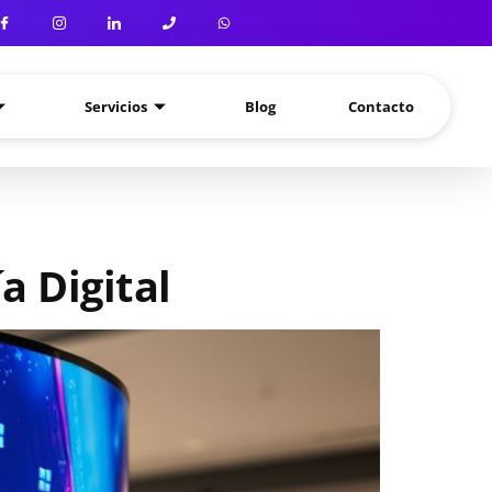
Servicios
Blog
Contacto
ía Digital