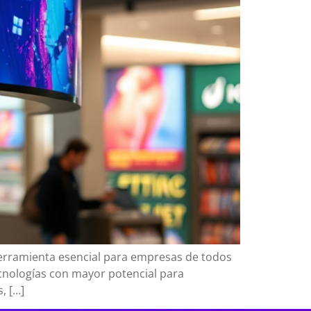
herramienta esencial para empresas de todos
ecnologías con mayor potencial para
, […]