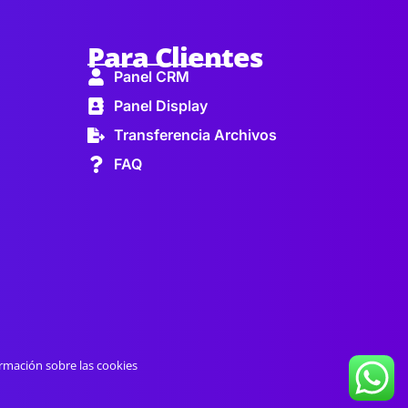
Para Clientes
Panel CRM
Panel Display
Transferencia Archivos
FAQ
rmación sobre las cookies