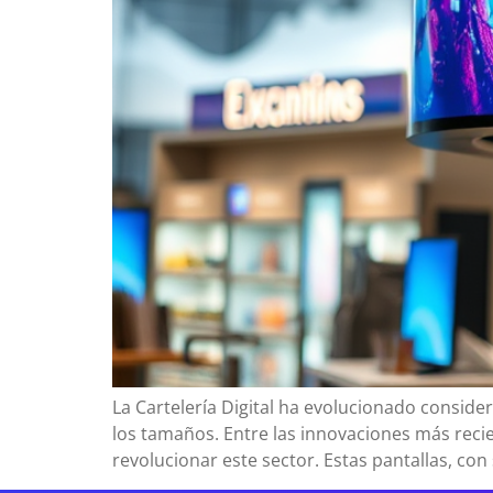
La Cartelería Digital ha evolucionado consi
los tamaños. Entre las innovaciones más recie
revolucionar este sector. Estas pantallas, co