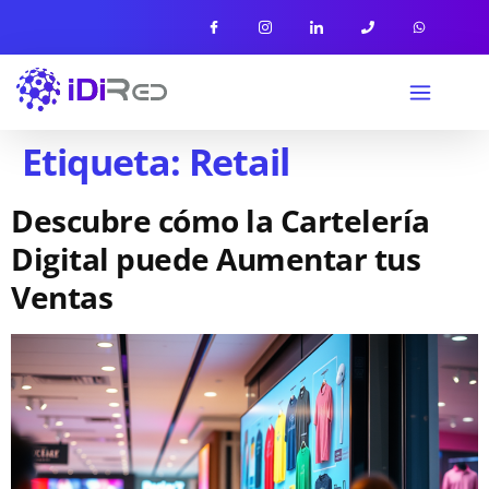
Etiqueta:
Retail
Descubre cómo la Cartelería
Digital puede Aumentar tus
Ventas