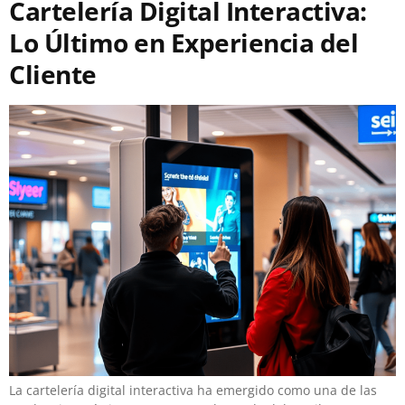
Cartelería Digital Interactiva:
Lo Último en Experiencia del
Cliente
La cartelería digital interactiva ha emergido como una de las