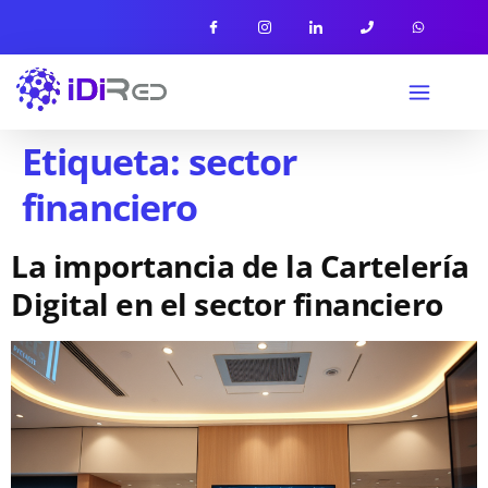
Etiqueta:
sector
financiero
La importancia de la Cartelería
Digital en el sector financiero