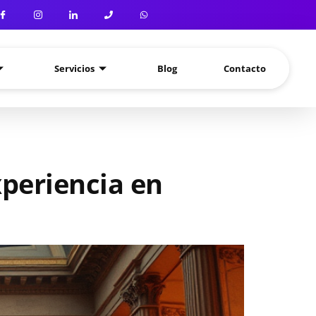
Servicios
Blog
Contacto
xperiencia en