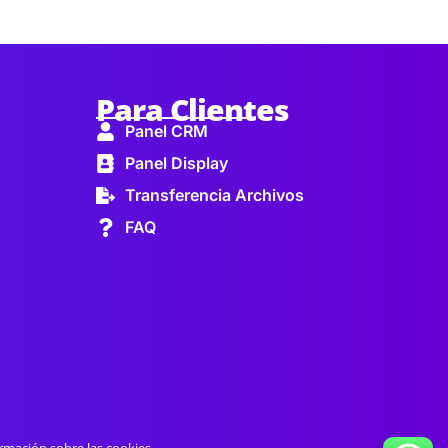
Para Clientes
Panel CRM
Panel Display
Transferencia Archivos
FAQ
rmación sobre las cookies