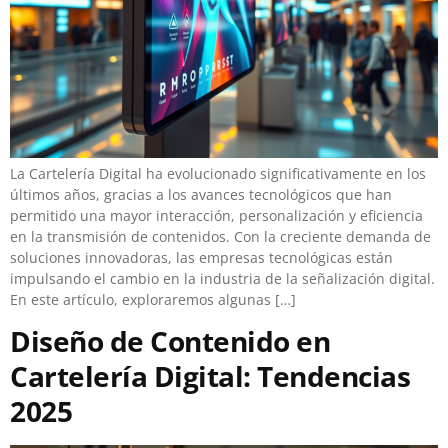
La Cartelería Digital ha evolucionado significativamente en los
últimos años, gracias a los avances tecnológicos que han
permitido una mayor interacción, personalización y eficiencia
en la transmisión de contenidos. Con la creciente demanda de
soluciones innovadoras, las empresas tecnológicas están
impulsando el cambio en la industria de la señalización digital.
En este artículo, exploraremos algunas […]
Diseño de Contenido en
Cartelería Digital: Tendencias
2025