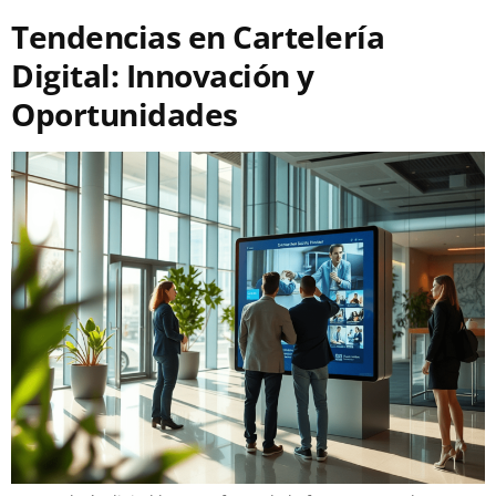
Tendencias en Cartelería
Digital: Innovación y
Oportunidades