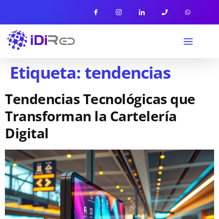
Etiqueta:
tendencias
Tendencias Tecnológicas que
Transforman la Cartelería
Digital