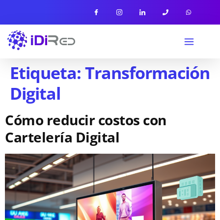
Etiqueta:
Transformación
Digital
Cómo reducir costos con
Cartelería Digital