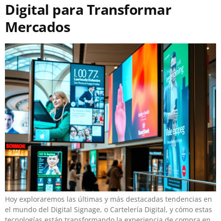
Digital para Transformar
Mercados
Hoy exploraremos las últimas y más destacadas tendencias en
el mundo del Digital Signage, o Cartelería Digital, y cómo estas
tecnologías están transformando la experiencia de compra en