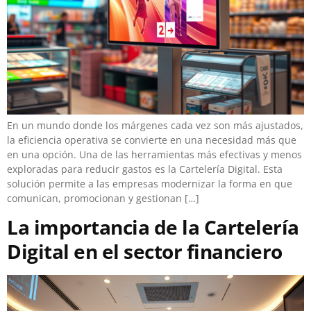
En un mundo donde los márgenes cada vez son más ajustados,
la eficiencia operativa se convierte en una necesidad más que
en una opción. Una de las herramientas más efectivas y menos
exploradas para reducir gastos es la Cartelería Digital. Esta
solución permite a las empresas modernizar la forma en que
comunican, promocionan y gestionan […]
La importancia de la Cartelería
Digital en el sector financiero