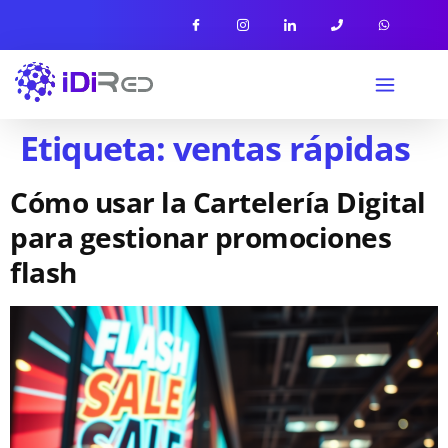
Etiqueta:
ventas rápidas
Cómo usar la Cartelería Digital
para gestionar promociones
flash