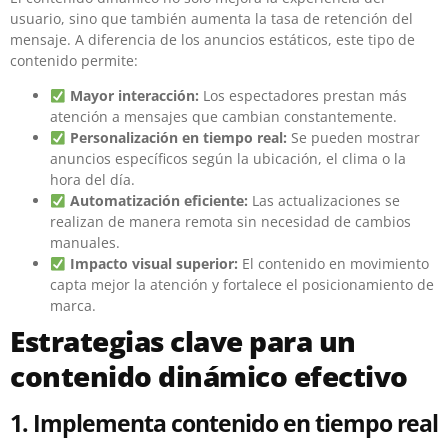
usuario, sino que también aumenta la tasa de retención del
mensaje. A diferencia de los anuncios estáticos, este tipo de
contenido permite:
Mayor interacción:
Los espectadores prestan más
atención a mensajes que cambian constantemente.
Personalización en tiempo real:
Se pueden mostrar
anuncios específicos según la ubicación, el clima o la
hora del día.
Automatización eficiente:
Las actualizaciones se
realizan de manera remota sin necesidad de cambios
manuales.
Impacto visual superior:
El contenido en movimiento
capta mejor la atención y fortalece el posicionamiento de
marca.
Estrategias clave para un
contenido dinámico efectivo
1. Implementa contenido en tiempo real