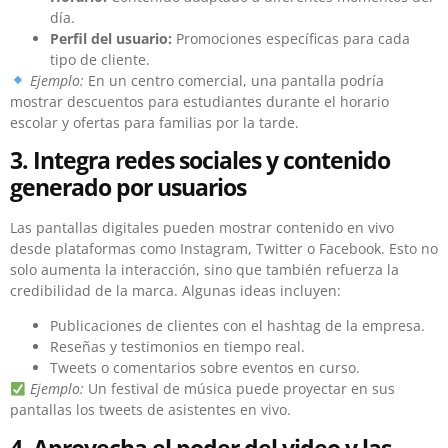
día.
Perfil del usuario:
Promociones específicas para cada
tipo de cliente.
Ejemplo:
En un centro comercial, una pantalla podría
mostrar descuentos para estudiantes durante el horario
escolar y ofertas para familias por la tarde.
3. Integra redes sociales y contenido
generado por usuarios
Las pantallas digitales pueden mostrar contenido en vivo
desde plataformas como Instagram, Twitter o Facebook. Esto no
solo aumenta la interacción, sino que también refuerza la
credibilidad de la marca. Algunas ideas incluyen:
Publicaciones de clientes con el hashtag de la empresa.
Reseñas y testimonios en tiempo real.
Tweets o comentarios sobre eventos en curso.
Ejemplo:
Un festival de música puede proyectar en sus
pantallas los tweets de asistentes en vivo.