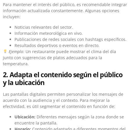
Para mantener el interés del público, es recomendable integrar
información actualizada constantemente. Algunas opciones
incluyen:
Noticias relevantes del sector.
Información meteorológica en vivo.
Publicaciones de redes sociales con hashtags específicos.
Resultados deportivos o eventos en directo.
Ejemplo:
Un restaurante puede mostrar el clima del día
junto con sugerencias de platos adecuados para la
temperatura.
2. Adapta el contenido según el público
y la ubicación
Las pantallas digitales permiten personalizar los mensajes de
acuerdo con la audiencia y el contexto. Para mejorar la
efectividad, es útil segmentar el contenido en función de:
Ubicación:
Diferentes mensajes según la zona donde se
encuentre la pantalla.
Horario:
Contenido adaptado a diferentes momentos del