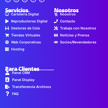
Servicios
Nosotros
Cartelería Digital
Nosotros
Reproductores Digital
Contacto
Gestores de Cola
Trabaja con Nosotros
Tiendas Virtuales
Noticias y Prensa
Web Corporativas
Socios/Revendedores
Hosting
Para Clientes
Panel CRM
Panel Display
Transferencia Archivos
FAQ