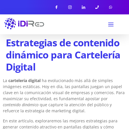
Estrategias de contenido
dinámico para Cartelería
Digital
La
cartelería digital
ha evolucionado más allá de simples
imágenes estáticas. Hoy en día, las pantallas juegan un papel
clave en la comunicación visual de empresas y comercios. Para
maximizar su efectividad, es fundamental apostar por
contenido dinámico
que capture la atención del público y
refuerce la estrategia de marketing digital.
En este artículo, exploraremos las mejores estrategias para
generar contenido atractivo en pantallas digitales y cómo