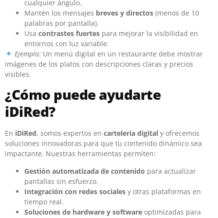
cualquier ángulo.
Mantén los mensajes
breves y directos
(menos de 10
palabras por pantalla).
Usa
contrastes fuertes
para mejorar la visibilidad en
entornos con luz variable.
Ejemplo:
Un menú digital en un restaurante debe mostrar
imágenes de los platos con descripciones claras y precios
visibles.
¿Cómo puede ayudarte
iDiRed?
En
iDiRed
, somos expertos en
cartelería digital
y ofrecemos
soluciones innovadoras para que tu contenido dinámico sea
impactante. Nuestras herramientas permiten:
Gestión automatizada de contenido
para actualizar
pantallas sin esfuerzo.
Integración con redes sociales
y otras plataformas en
tiempo real.
Soluciones de hardware y software
optimizadas para