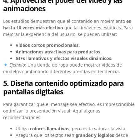
4. Aprovecha el poder del video y las
animaciones
Los estudios demuestran que el contenido en movimiento
es
hasta 10 veces más efectivo
que las imágenes estáticas. Para
mejorar la experiencia del usuario, se pueden utilizar:
Videos cortos promocionales.
Animaciones atractivas para productos.
GIFs llamativos y efectos visuales dinámicos.
Ejemplo:
Una tienda de ropa puede mostrar videos de
modelos combinando diferentes prendas en tendencia.
5. Diseña contenido optimizado para
pantallas digitales
Para garantizar que el mensaje sea efectivo, es imprescindible
optimizar la presentación visual. Aquí algunas
recomendaciones:
Utiliza
colores llamativos
, pero evita saturar la vista.
Asegura que los textos sean
grandes y legibles
desde