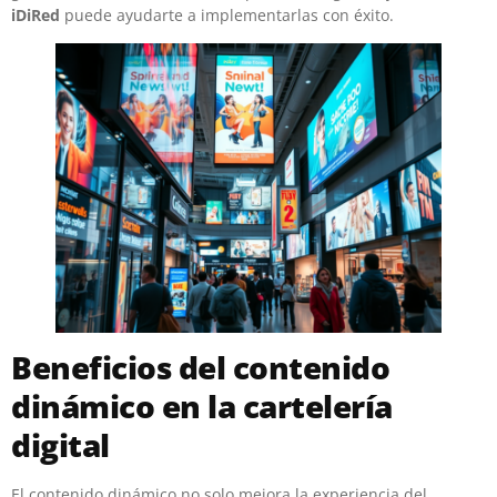
iDiRed
puede ayudarte a implementarlas con éxito.
Beneficios del contenido
dinámico en la cartelería
digital
El contenido dinámico no solo mejora la experiencia del