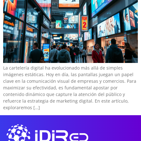
La cartelería digital ha evolucionado más allá de simples
imágenes estáticas. Hoy en día, las pantallas juegan un papel
clave en la comunicación visual de empresas y comercios. Para
maximizar su efectividad, es fundamental apostar por
contenido dinámico que capture la atención del público y
refuerce la estrategia de marketing digital. En este artículo,
exploraremos […]