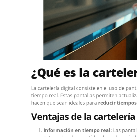
¿Qué es la carteler
La cartelería digital consiste en el uso de p
tiempo real. Estas pantallas permiten actualiz
hacen que sean ideales para
reducir tiempos
Ventajas de la cartelería
Información en tiempo real:
Las pantal