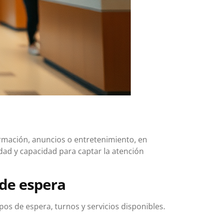
formación, anuncios o entretenimiento, en
idad y capacidad para captar la atención
 de espera
os de espera, turnos y servicios disponibles.