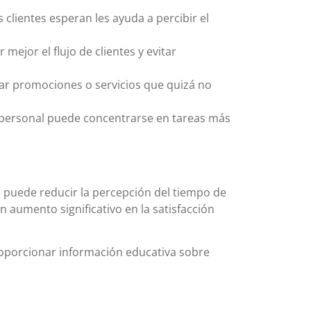
clientes esperan les ayuda a percibir el
mejor el flujo de clientes y evitar
ar promociones o servicios que quizá no
l personal puede concentrarse en tareas más
 puede reducir la percepción del tiempo de
 aumento significativo en la satisfacción
proporcionar información educativa sobre